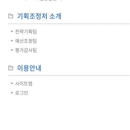
기획조정처 소개
전략기획팀
예산조정팀
평가감사팀
이용안내
사이트맵
로그인