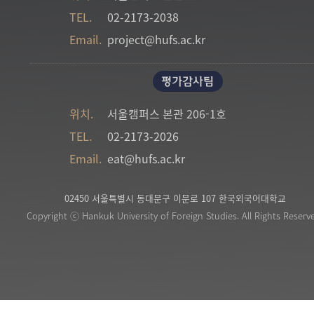
TEL.
02-2173-2038
Email.
project@hufs.ac.kr
평가감사팀
위치.
서울캠퍼스 본관 206-1호
TEL.
02-2173-2026
Email.
eat@hufs.ac.kr
02450 서울특별시 동대문구 이문로 107 한국외국어대학교
Copyright ⓒ Hankuk University of Foreign Studies. All Rights Reserv