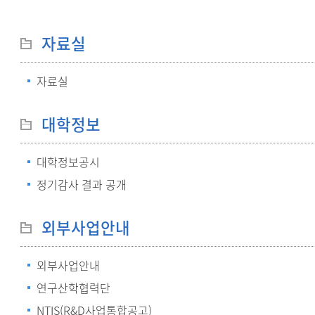
자료실
자료실
대학정보
대학정보공시
정기감사 결과 공개
외부사업안내
외부사업안내
연구산학협력단
NTIS(R&D사업통합공고)