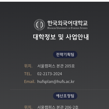
대학정보 및 사업안내
전략기획팀
위치.
서울캠퍼스 본관 205호
TEL.
02-2173-2024
Email.
hufsplan@hufs.ac.kr
예산조정팀
위치.
서울캠퍼스 본관 206-2호