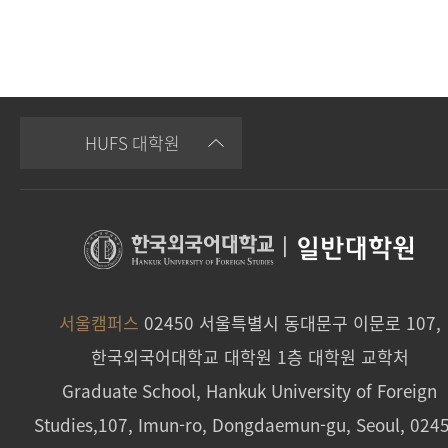
HUFS 대학원
|
일반대학원
서울캠퍼스
02450 서울특별시 동대문구 이문로 107,
한국외국어대학교 대학원 1층 대학원 교학처
Graduate School, Hankuk University of Foreign
Studies,107, Imun-ro, Dongdaemun-gu, Seoul, 024