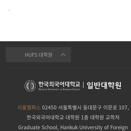
.
HUFS 대학원
|
일반대학원
서울캠퍼스
02450 서울특별시 동대문구 이문로 107,
한국외국어대학교 대학원 1층 대학원 교학처
Graduate School, Hankuk University of Foreign