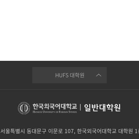
HUFS 대학원
|
일반대학원
0 서울특별시 동대문구 이문로 107, 한국외국어대학교 대학원 