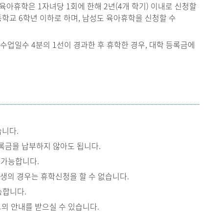
 육아휴학은 1자녀당 1회에 한해 2년(4개 학기) 이내로 신청할
등학교 6학년 이하로 하며, 남성도 육아휴학을 신청할 수
수업일수 4분의 1선이 경과한 후 휴학한 경우, 대학 등록금에
습니다.
록금을 납부하지 않아도 됩니다.
 가능합니다.
생의 경우는 휴학신청을 할 수 없습니다.
능합니다.
교의 안내를 받으실 수 있습니다.